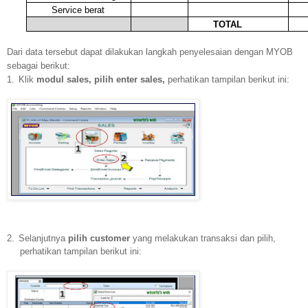
Service berat
TOTAL
Dari data tersebut dapat dilakukan langkah penyelesaian dengan MYOB
sebagai berikut:
1.
Klik
modul sales, pilih enter sales,
perhatikan tampilan berikut ini:
2.
Selanjutnya
pilih customer
yang melakukan transaksi dan pilih,
perhatikan tampilan berikut ini: