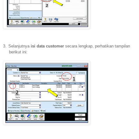
3.
Selanjutnya
isi data customer
secara lengkap, perhatikan tampilan
berikut ini: