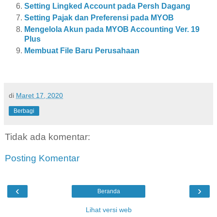
Setting Lingked Account pada Persh Dagang
Setting Pajak dan Preferensi pada MYOB
Mengelola Akun pada MYOB Accounting Ver. 19
Plus
Membuat File Baru Perusahaan
di
Maret 17, 2020
Berbagi
Tidak ada komentar:
Posting Komentar
‹
›
Beranda
Lihat versi web