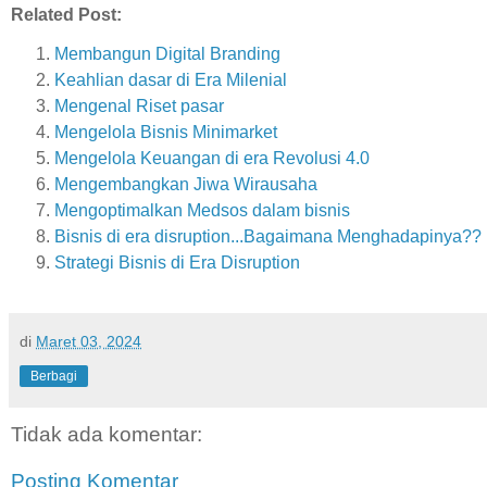
Related Post:
Membangun Digital Branding
Keahlian dasar di Era Milenial
Mengenal Riset pasar
Mengelola Bisnis Minimarket
Mengelola Keuangan di era Revolusi 4.0
Mengembangkan Jiwa Wirausaha
Mengoptimalkan Medsos dalam bisnis
Bisnis di era disruption...Bagaimana Menghadapinya??
Strategi Bisnis di Era Disruption
di
Maret 03, 2024
Berbagi
Tidak ada komentar:
Posting Komentar