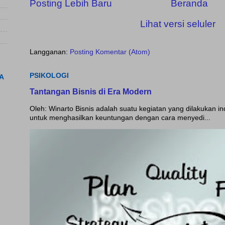
Posting Lebih Baru
Beranda
Lihat versi seluler
Langganan:
Posting Komentar (Atom)
PSIKOLOGI
A
Tantangan Bisnis di Era Modern
Oleh: Winarto Bisnis adalah suatu kegiatan yang dilakukan i
untuk menghasilkan keuntungan dengan cara menyedi...