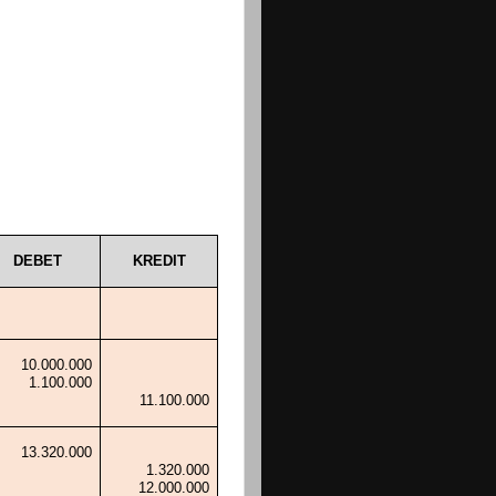
DEBET
KREDIT
10.000.000
1.100.000
11.100.000
13.320.000
1.320.000
12.000.000