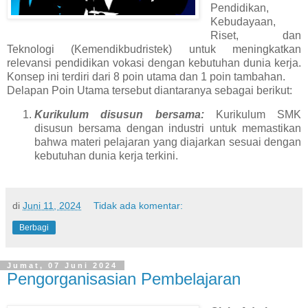
Pendidikan,
Kebudayaan,
Riset, dan
Teknologi (Kemendikbudristek) untuk meningkatkan
relevansi pendidikan vokasi dengan kebutuhan dunia kerja.
Konsep ini terdiri dari 8 poin utama dan 1 poin tambahan.
Delapan Poin Utama tersebut diantaranya sebagai berikut:
Kurikulum disusun bersama:
Kurikulum SMK
disusun bersama dengan industri untuk memastikan
bahwa materi pelajaran yang diajarkan sesuai dengan
kebutuhan dunia kerja terkini.
di
Juni 11, 2024
Tidak ada komentar:
Berbagi
Jumat, 07 Juni 2024
Pengorganisasian Pembelajaran