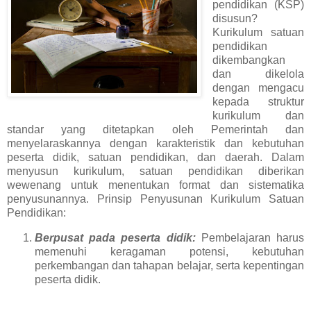
pendidikan (KSP)
disusun?
Kurikulum satuan
pendidikan
dikembangkan
dan dikelola
dengan mengacu
kepada struktur
kurikulum dan
standar yang ditetapkan oleh Pemerintah dan
menyelaraskannya dengan karakteristik dan kebutuhan
peserta didik, satuan pendidikan, dan daerah. Dalam
menyusun kurikulum, satuan pendidikan diberikan
wewenang untuk menentukan format dan sistematika
penyusunannya. Prinsip Penyusunan Kurikulum Satuan
Pendidikan:
Berpusat pada peserta didik:
Pembelajaran harus
memenuhi keragaman potensi, kebutuhan
perkembangan dan tahapan belajar, serta kepentingan
peserta didik.