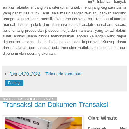
ini? Bukankan banyak
aplikasi akuntansi yang bisa diterapkan untuk menunjang kegiatan bisnis
yang dapat kita pilih? Tentu saja masih sangat relevan, bahkan seorang
tenaga akuntan harus memiliki kemampuan yang baik tentang akuntansi
manual. Esensi pokok dari akuntansi manual adalah memahami secara
baik tentang proses dan prosedur kerja dari transaksi yang terjadi dalam
suatu entitas usaha hingga menghasilkan laporan keuangan yang dapat
digunakan sebagai dasar dalam pengampilan keputusan. Konsep dasar
dan perjalanan dari analisas data trasnaksi mutlak harus dimengerti dan
dipahami oleh seorang akuntan.
di
Januari 20, 2023
Tidak ada komentar:
Berbagi
Rabu, 18 Januari 2023
Transaksi dan Dokumen Transaksi
Oleh: Winarto
Pernahkah kita