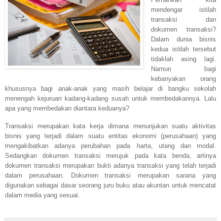
mendengar istilah
transaksi dan
dokumen transaksi?
Dalam dunia bisnis
kedua istilah tersebut
tidaklah asing lagi.
Namun bagi
kebanyakan orang
khususnya bagi anak-anak yang masih belajar di bangku sekolah
menengah kejuruan kadang-kadang susah untuk membedakannya. Lalu
apa yang membedakan diantara keduanya?
Transaksi merupakan kata kerja dimana menunjukan suatu aktivitas
bisnis yang terjadi dalam suatu entitas ekonomi (perusahaan) yang
mengakibatkan adanya perubahan pada harta, utang dan modal.
Sedangkan dokumen transaksi merujuk pada kata benda, artinya
dokumen transaksi merupakan bukti adanya transaksi yang telah terjadi
dalam perusahaan. Dokumen transaksi merupakan sarana yang
digunakan sebagai dasar seorang juru buku atau akuntan untuk mencatat
dalam media yang sesuai.