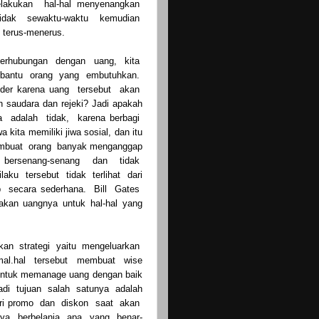
akukan hal-hal menyenangkan
idak sewaktu-waktu kemudian
 terus-menerus.
berhubungan dengan uang, kita
embantu orang yang embutuhkan.
nder karena uang tersebut akan
saudara dan rejeki? Jadi apakah
a adalah tidak, karena berbagi
ta memiliki jiwa sosial, dan itu
membuat orang banyak menganggap
k bersenang-senang dan tidak
ku tersebut tidak terlihat dari
p secara sederhana. Bill Gates
an uangnya untuk hal-hal yang
an strategi yaitu mengeluarkan
al.hal tersebut membuat wise
tuk memanage uang dengan baik
adi tujuan salah satunya adalah
ri promo dan diskon saat akan
nya berbelanja apa yang benar-