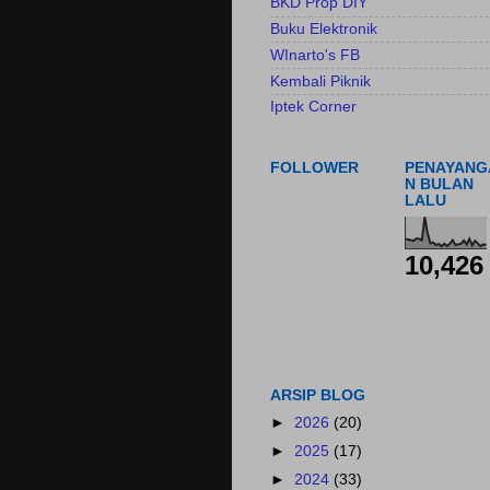
BKD Prop DIY
Buku Elektronik
WInarto's FB
Kembali Piknik
Iptek Corner
FOLLOWER
PENAYANG
N BULAN
LALU
10,426
ARSIP BLOG
►
2026
(20)
►
2025
(17)
►
2024
(33)