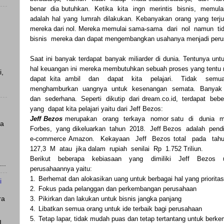
benar dia butuhkan. Ketika kita ingn merintis bisnis, memula
adalah hal yang lumrah dilakukan. Kebanyakan orang yang terju
mereka dari nol. Mereka memulai sama-sama dari nol namun 
bisnis mereka dan dapat mengembangkan usahanya menjadi peru
Saat ini banyak terdapat banyak miliarder di dunia. Tentunya u
hal keuangan ini mereka membutuhkan sebuah proses yang tentu
i,
dapat kita ambil dan dapat kita pelajari. Tidak se
menghamburkan uangnya untuk kesenangan semata. Banyak 
dan sederhana. Seperti dikutip dari dream.co.id, terdapat bebe
yang dapat kita pelajari yaitu dari Jeff Bezos:
Jeff Bezos
merupakan
orang
terkaya
nomor satu
di
dunia
m
ya
Forbes,
yang dikeluarkan
tahun
2018.
Jeff Bezos
adalah
pendi
e-commerce Amazon.
Kekayaan
Jeff
Bezos total
pada
tah
127,3
M
atau
jika dalam
rupiah
senilai
Rp
1.752 Triliun.
Berikut beberapa kebiasaan yang dimiliki Jeff Bezos 
..
perusahaannya yaitu:
1.
Berhemat dan alokasikan uang untuk berbagai hal yang prioritas
i
2.
Fokus pada pelanggan dan perkembangan perusahaan
3.
Pikirkan dan lakukan untuk bisnis jangka panjang
ra
4.
Libatkan semua orang untuk ide terbaik bagi perusahaan
5.
Tetap lapar, tidak mudah puas dan tetap tertantang untuk berk
I