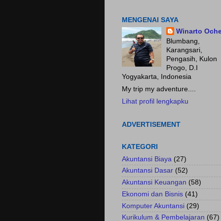
Fokus pada HASIL.......
MENGENAI SAYA
Winarto Och
Blumbang,
Karangsari,
Pengasih, Kulon
Progo, D.I
Yogyakarta, Indonesia
My trip my adventure....
Lihat profil lengkapku
ADVERTISEMENT
KATEGORI
Akuntansi Biaya
(27)
Akuntansi Dasar
(52)
Akuntansi Keuangan
(58)
Ekonomi dan Bisnis
(41)
Komputer Akuntansi
(29)
Kurikulum & Pembelajaran
(67)