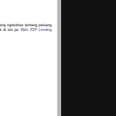
 yang ngebahas tentang peluang
 di sini ya:
Wah, P2P Lending