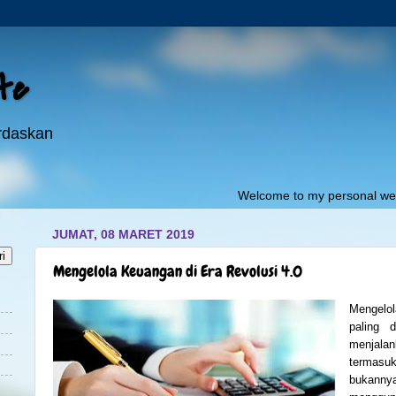
ite
erdaskan
Welcome to my personal website:"
pojoki
JUMAT, 08 MARET 2019
Mengelola Keuangan di Era Revolusi 4.0
Mengelol
paling 
menjala
termasu
bukann