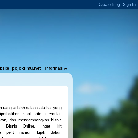
lmu.net
". Informasi Akurat Seputar Pendidikan, Pembelajaran dan Akunta
a uang adalah salah satu hal yang
diperhatikan saat kita memulai,
nkan, dan mengembangkan bisnis
k Bisnis Online. Ingat, irit
ya pelit namun bijak dalam