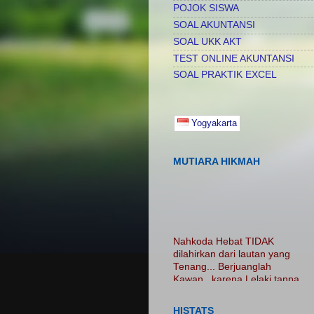
POJOK SISWA
SOAL AKUNTANSI
SOAL UKK AKT
TEST ONLINE AKUNTANSI
SOAL PRAKTIK EXCEL
Yogyakarta
MUTIARA HIKMAH
Nahkoda Hebat TIDAK
dilahirkan dari lautan yang
Tenang... Berjuanglah
Kawan.. karena Lelaki tanpa
luka adalah Lelaki Tanpa
Cerita...... Nikmatilah
PROSES.. Jangan Hanya
HISTATS