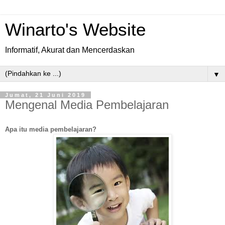
Winarto's Website
Informatif, Akurat dan Mencerdaskan
▼
Jumat, 21 Juni 2019
Mengenal Media Pembelajaran
Apa itu media pembelajaran?