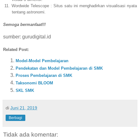
11.
Wordwide Telescope : Situs satu ini menghadirkan visualisasi nyata
tentang astronomi.
Semoga bermanfaat!!!
sumber: gurudigital.id
Related Post:
Model-Model Pembelajaran
Pendekatan dan Model Pembelajaran di SMK
Proses Pembelajaran di SMK
Taksonomi BLOOM
SKL SMK
di
Juni 21, 2019
Berbagi
Tidak ada komentar: