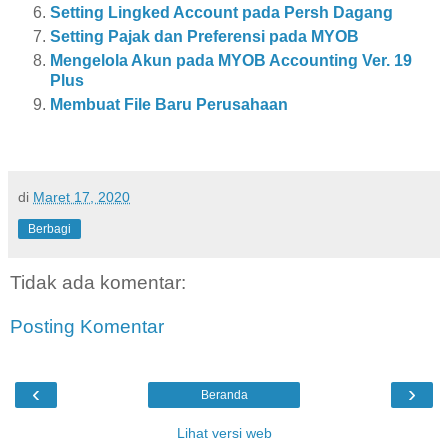
Setting Lingked Account pada Persh Dagang
Setting Pajak dan Preferensi pada MYOB
Mengelola Akun pada MYOB Accounting Ver. 19
Plus
Membuat File Baru Perusahaan
di
Maret 17, 2020
Berbagi
Tidak ada komentar:
Posting Komentar
‹
›
Beranda
Lihat versi web