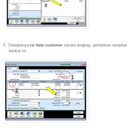
3.
Selanjutnya
isi data customer
secara lengkap, perhatikan tampilan
berikut ini: