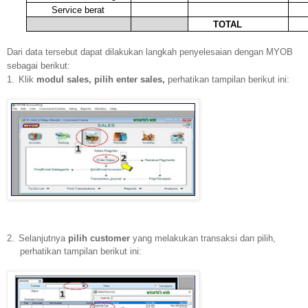
Service berat
TOTAL
Dari data tersebut dapat dilakukan langkah penyelesaian dengan MYOB
sebagai berikut:
1.
Klik
modul sales, pilih enter sales,
perhatikan tampilan berikut ini:
2.
Selanjutnya
pilih customer
yang melakukan transaksi dan pilih,
perhatikan tampilan berikut ini: