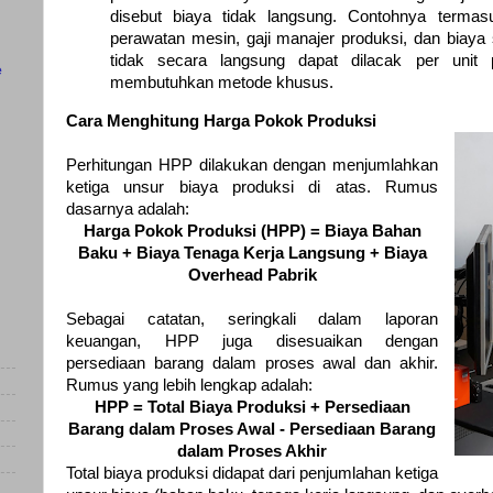
disebut biaya tidak langsung. Contohnya termasuk
perawatan mesin, gaji manajer produksi, dan biaya 
tidak secara langsung dapat dilacak per unit 
e
membutuhkan metode khusus.
Cara Menghitung Harga Pokok Produksi
Perhitungan HPP dilakukan dengan menjumlahkan
ketiga unsur biaya produksi di atas. Rumus
dasarnya adalah:
Harga Pokok Produksi (HPP) = Biaya Bahan
Baku + Biaya Tenaga Kerja Langsung + Biaya
Overhead Pabrik
Sebagai catatan, seringkali dalam laporan
keuangan, HPP juga disesuaikan dengan
persediaan barang dalam proses awal dan akhir.
Rumus yang lebih lengkap adalah:
HPP = Total Biaya Produksi + Persediaan
Barang dalam Proses Awal - Persediaan Barang
dalam Proses Akhir
Total biaya produksi didapat dari penjumlahan ketiga