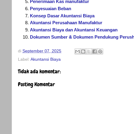
Penerimaan Kas manufaktur
Penyesuaian Beban
Konsep Dasar Akuntansi Biaya
Akuntansi Perusahaan Manufaktur
Akuntansi Biaya dan Akuntansi Keuangan
Dokumen Sumber & Dokumen Pendukung Perush
di
September 07, 2025
Label:
Akuntansi Biaya
Tidak ada komentar:
Posting Komentar