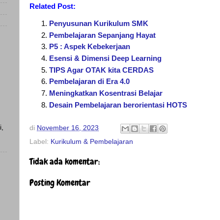
Related Post:
Penyusunan Kurikulum SMK
Pembelajaran Sepanjang Hayat
P5 : Aspek Kebekerjaan
Esensi & Dimensi Deep Learning
TIPS Agar OTAK kita CERDAS
Pembelajaran di Era 4.0
Meningkatkan Kosentrasi Belajar
Desain Pembelajaran berorientasi HOTS
i,
di
November 16, 2023
Label:
Kurikulum & Pembelajaran
Tidak ada komentar:
)
Posting Komentar
)