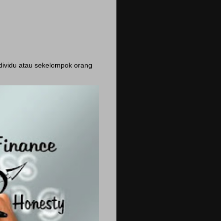
ndividu atau sekelompok orang