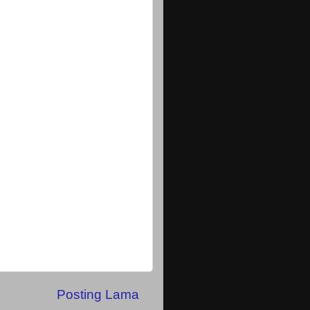
Posting Lama