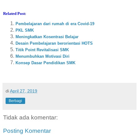
Related Post:
Pembelajaran dari rumah di era Covid-19
PKL SMK
Meningkatkan Kosentrasi Belajar
Desain Pembelajaran berorientasi HOTS
Titik Point Revitalisasi SMK
Menumbuhkan Motivasi Diri
Konsep Dasar Pendidikan SMK
di
April 27, 2019
Berbagi
Tidak ada komentar:
Posting Komentar