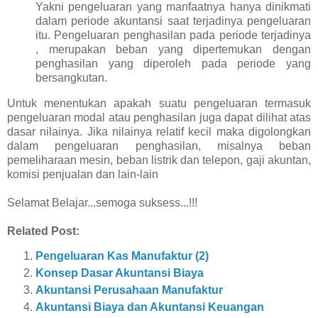
Yakni pengeluaran yang manfaatnya hanya dinikmati
dalam periode akuntansi saat terjadinya pengeluaran
itu. Pengeluaran penghasilan pada periode terjadinya
, merupakan beban yang dipertemukan dengan
penghasilan yang diperoleh pada periode yang
bersangkutan.
Untuk menentukan apakah suatu pengeluaran termasuk
pengeluaran modal atau penghasilan juga dapat dilihat atas
dasar nilainya. Jika nilainya relatif kecil maka digolongkan
dalam pengeluaran penghasilan, misalnya beban
pemeliharaan mesin, beban listrik dan telepon, gaji akuntan,
komisi penjualan dan lain-lain
Selamat Belajar...semoga suksess...!!!
Related Post:
Pengeluaran Kas Manufaktur (2)
Konsep Dasar Akuntansi Biaya
Akuntansi Perusahaan Manufaktur
Akuntansi Biaya dan Akuntansi Keuangan