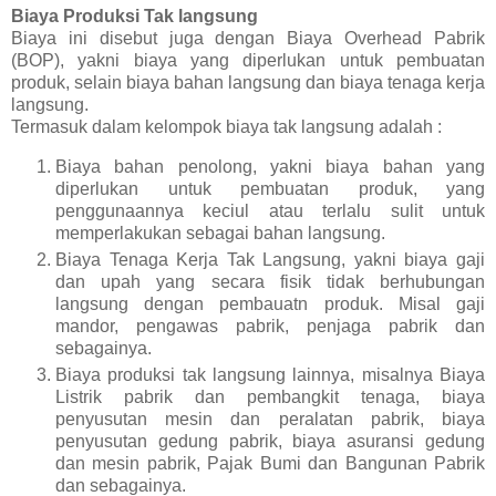
Biaya Produksi Tak langsung
Biaya ini disebut juga dengan Biaya Overhead Pabrik
(BOP), yakni biaya yang diperlukan untuk pembuatan
produk, selain biaya bahan langsung dan biaya tenaga kerja
langsung.
Termasuk dalam kelompok biaya tak langsung adalah :
Biaya bahan penolong, yakni biaya bahan yang
diperlukan untuk pembuatan produk, yang
penggunaannya keciul atau terlalu sulit untuk
memperlakukan sebagai bahan langsung.
Biaya Tenaga Kerja Tak Langsung, yakni biaya gaji
dan upah yang secara fisik tidak berhubungan
langsung dengan pembauatn produk. Misal gaji
mandor, pengawas pabrik, penjaga pabrik dan
sebagainya.
Biaya produksi tak langsung lainnya, misalnya Biaya
Listrik pabrik dan pembangkit tenaga, biaya
penyusutan mesin dan peralatan pabrik, biaya
penyusutan gedung pabrik, biaya asuransi gedung
dan mesin pabrik, Pajak Bumi dan Bangunan Pabrik
dan sebagainya.