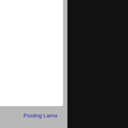
Posting Lama