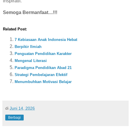
inspiratif.
Semoga Bermanfaat....!!!
Related Post:
7 Kebiasaan Anak Indonesia Hebat
Berpikir Ilmiah
Penguatan Pendidikan Karakter
Mengenal Literasi
Paradigma Pendidikan Abad 21
Strategi Pembelajaran Efektif
Menumbuhkan Motivasi Belajar
di
Juni 14, 2026
Berbagi