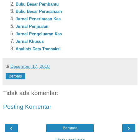
Buku Besar Pembantu
Buku Besar Perusahaan
Jurnal Penerimaan Kas
Jurnal Penjualan
Jurnal Pengeluaran Kas
Jurnal Khusus
Analisis Data Transaksi
di
Desember 17, 2018
Berbagi
Tidak ada komentar:
Posting Komentar
‹
›
Beranda