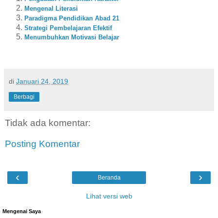
Mengenal Literasi
Paradigma Pendidikan Abad 21
Strategi Pembelajaran Efektif
Menumbuhkan Motivasi Belajar
di
Januari 24, 2019
Berbagi
Tidak ada komentar:
Posting Komentar
‹
›
Beranda
Lihat versi web
Mengenai Saya