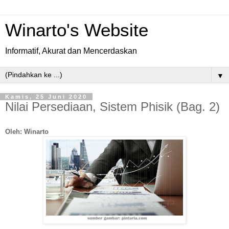
Winarto's Website
Informatif, Akurat dan Mencerdaskan
▼
Kamis, 25 Juni 2020
Nilai Persediaan, Sistem Phisik (Bag. 2)
Oleh: Winarto