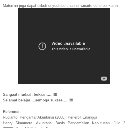
Materi ini juga dapat diikuti di youtube channel winarto oche berikut ini:
Sangaat mudaah bukaan…..!!!!
Selamat belajar….semoga sukses….!!!!!
Referensi:
Rudianto. Pengantar Akuntansi (2008). Penerbit Erlangga
Henry Simamora. Akuntansi Basis Pengambilan Keputusan. Jilid 2