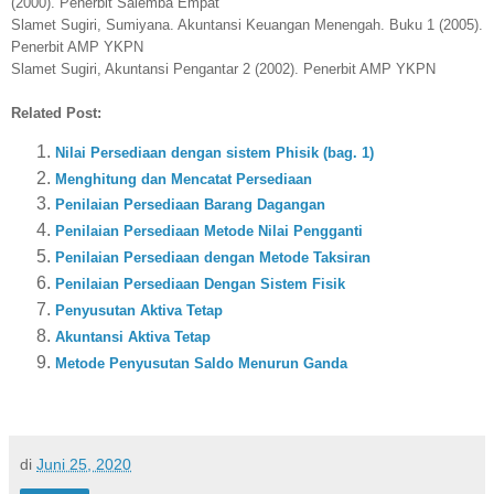
(2000). Penerbit Salemba Empat
Slamet Sugiri, Sumiyana. Akuntansi Keuangan Menengah. Buku 1 (2005).
Penerbit AMP YKPN
Slamet Sugiri, Akuntansi Pengantar 2 (2002). Penerbit AMP YKPN
Related Post:
Nilai Persediaan dengan sistem Phisik (bag. 1)
Menghitung dan Mencatat Persediaan
Penilaian Persediaan Barang Dagangan
Penilaian Persediaan Metode Nilai Pengganti
Penilaian Persediaan dengan Metode Taksiran
Penilaian Persediaan Dengan Sistem Fisik
Penyusutan Aktiva Tetap
Akuntansi Aktiva Tetap
Metode Penyusutan Saldo Menurun Ganda
di
Juni 25, 2020